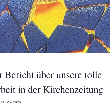
r Bericht über unsere tolle
beit in der Kirchenzeitung
11. Mai 2026